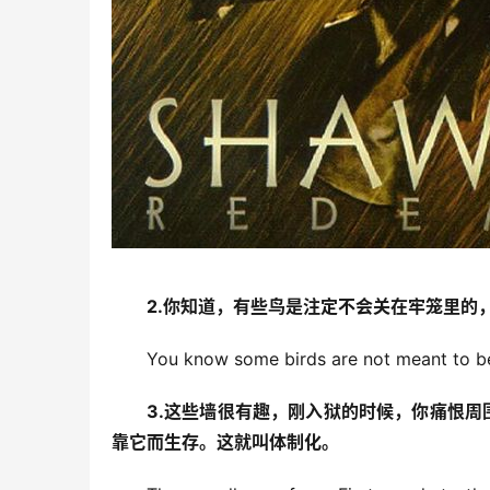
2.你知道，有些鸟是注定不会关在牢笼里的
You know some birds are not meant to be 
3.这些墙很有趣，刚入狱的时候，你痛恨
靠它而生存。这就叫体制化。