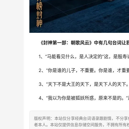
《封神第一部：朝歌风云》中有几句台词让
1、“马能看见什么，是人决定的”这，是殷寿
2、“你是谁的儿子，不重要。你是谁，才重
3、“天下不是大王的天下，是天下人的天下
4、“我以为你是被狐妖所惑，原来不是的。
版权声明：本站仅分享经典台词语录跟剧情，不分享
者本人。本站仅提供信息存储空间服务，不拥有所有权